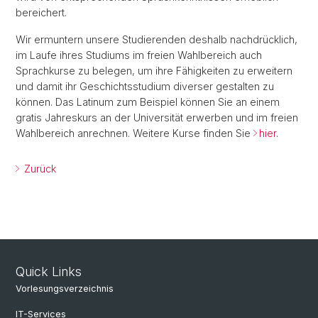
bereichert.
Wir ermuntern unsere Studierenden deshalb nachdrücklich,
im Laufe ihres Studiums im freien Wahlbereich auch
Sprachkurse zu belegen, um ihre Fähigkeiten zu erweitern
und damit ihr Geschichtsstudium diverser gestalten zu
können. Das Latinum zum Beispiel können Sie an einem
gratis Jahreskurs an der Universität erwerben und im freien
Wahlbereich anrechnen. Weitere Kurse finden Sie
hier
.
Zurück
Quick Links
Vorlesungsverzeichnis
IT-Services