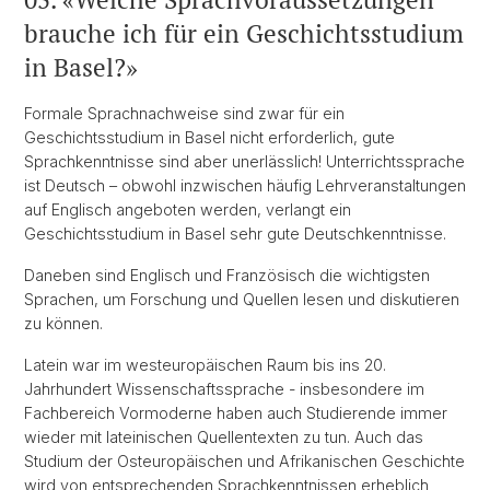
brauche ich für ein Geschichtsstudium
in Basel?»
Formale Sprachnachweise sind zwar für ein
Geschichtsstudium in Basel nicht erforderlich, gute
Sprachkenntnisse sind aber unerlässlich! Unterrichtssprache
ist Deutsch – obwohl inzwischen häufig Lehrveranstaltungen
auf Englisch angeboten werden, verlangt ein
Geschichtsstudium in Basel sehr gute Deutschkenntnisse.
Daneben sind Englisch und Französisch die wichtigsten
Sprachen, um Forschung und Quellen lesen und diskutieren
zu können.
Latein war im westeuropäischen Raum bis ins 20.
Jahrhundert Wissenschaftssprache - insbesondere im
Fachbereich Vormoderne haben auch Studierende immer
wieder mit lateinischen Quellentexten zu tun. Auch das
Studium der Osteuropäischen und Afrikanischen Geschichte
wird von entsprechenden Sprachkenntnissen erheblich