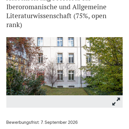
Iberoromanische und Allgemeine
Literaturwissenschaft (75%, open
rank)
Bewerbungsfrist: 7. September 2026