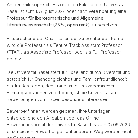
An der Philosophisch-Historischen Fakultät der Universität
Basel ist zum 1. August 2027 oder nach Vereinbarung eine
Professur für Iberoromanische und Allgemeine
Literaturwissenschaft (75%, open rank)
zu besetzen.
Entsprechend der Qualifikation der zu berufenden Person
wird die Professur als Tenure Track Assistant Professor
(TTAP), als Associate Professor oder als Full Professor
besetzt.
Die Universität Basel steht für Exzellenz durch Diversität und
setzt sich für Chancengleichheit und Familienfreundlichkeit
ein. Im Bestreben, den Frauenanteil in akademischen
Führungspositionen zu erhöhen, ist die Universität an
Bewerbungen von Frauen besonders interessiert.
Bewerber*innen werden gebeten, ihre Unterlagen
entsprechend den Angaben über das Online-
Bewerbungsportal der Universität Basel bis zum 07.09.2026
einzureichen. Bewerbungen auf anderem Weg werden nicht