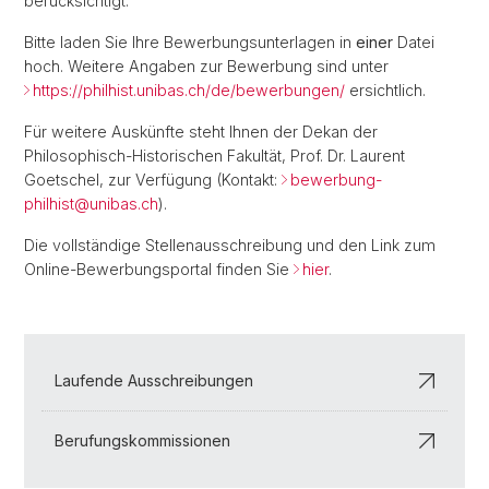
berücksichtigt.
Bitte laden Sie Ihre Bewerbungsunterlagen in
einer
Datei
hoch. Weitere Angaben zur Bewerbung sind unter
https://philhist.unibas.ch/de/bewerbungen/
ersichtlich.
Für weitere Auskünfte steht Ihnen der Dekan der
Philosophisch-Historischen Fakultät, Prof. Dr. Laurent
Goetschel, zur Verfügung (Kontakt:
bewerbung-
philhist@
unibas.ch
).
Die vollständige Stellenausschreibung und den Link zum
Online-Bewerbungsportal finden Sie
hier
.
Laufende Ausschreibungen
Berufungskommissionen