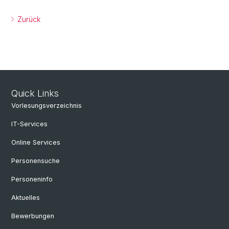
Zurück
Quick Links
Vorlesungsverzeichnis
IT-Services
Online Services
Personensuche
Personeninfo
Aktuelles
Bewerbungen