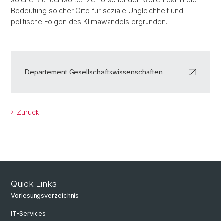
Bedeutung solcher Orte für soziale Ungleichheit und
politische Folgen des Klimawandels ergründen.
Departement Gesellschaftswissenschaften
Zurück
Quick Links
Vorlesungsverzeichnis
IT-Services