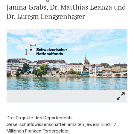
Janina Grabs, Dr. Matthias Leanza und
Dr. Luregn Lenggenhager
Drei Projekte des Departements
Gesellschaftswissenschaften erhalten jeweils rund 1,7
Millionen Franken Fördergelder