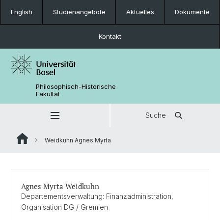
English
Studienangebote
Aktuelles
Dokumente
Kontakt
Philosophisch-Historische
Fakultät
Suche
Weidkuhn Agnes Myrta
Agnes Myrta Weidkuhn
Departementsverwaltung: Finanzadministration,
Organisation DG / Gremien