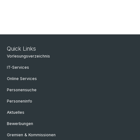
Quick Links
Vorlesungsverzeichnis
IT-Services
Online Services
Personensuche
Personeninfo
Aktuelles
Bewerbungen
Gremien & Kommissionen