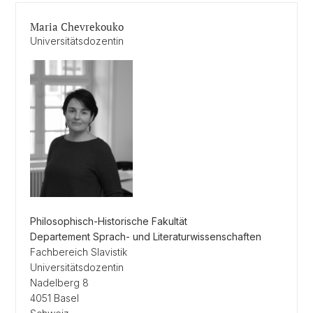
Maria Chevrekouko
Universitätsdozentin
Philosophisch-Historische Fakultät
Departement Sprach- und Literaturwissenschaften
Fachbereich Slavistik
Universitätsdozentin
Nadelberg 8
4051 Basel