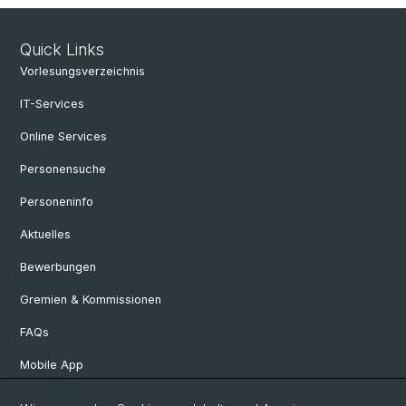
Quick Links
Vorlesungsverzeichnis
IT-Services
Online Services
Personensuche
Personeninfo
Aktuelles
Bewerbungen
Gremien & Kommissionen
FAQs
Mobile App
Departement Altertumswissenschaften