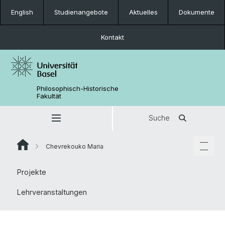
English
Studienangebote
Aktuelles
Dokumente
Kontakt
Philosophisch-Historische
Fakultät
Suche
Chevrekouko Maria
Projekte
Lehrveranstaltungen