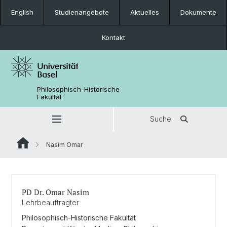
English
Studienangebote
Aktuelles
Dokumente
Kontakt
Philosophisch-Historische
Fakultät
Suche
Nasim Omar
PD Dr. Omar Nasim
Lehrbeauftragter
Philosophisch-Historische Fakultät