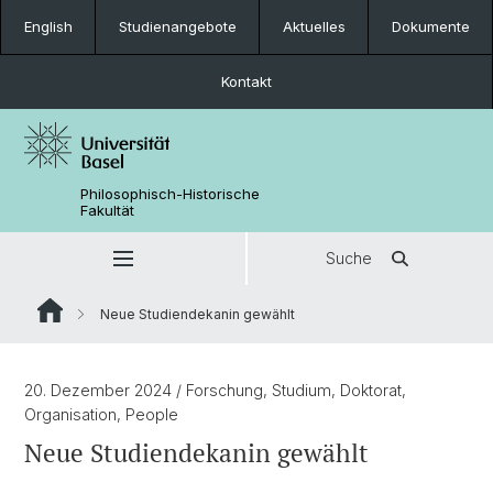
English
Studienangebote
Aktuelles
Dokumente
Kontakt
Philosophisch-Historische
Fakultät
Suche
Neue Studiendekanin gewählt
20. Dezember 2024
/ Forschung, Studium, Doktorat,
Organisation, People
Neue Studiendekanin gewählt