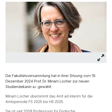
Die Fakultätsversammlung hat in ihrer Sitzung vom 19.
Dezember 2024 Prof. Dr. Miriam Locher zur neuen
Studiendekanin a.i. gewählt
Miriam Locher übernimmt das Amt ad interim für die
Amtsperiode FS 2025 bis HS 2025.
Sie ist seit 2008 Professorin für Englische