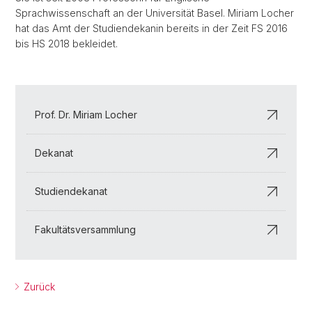
Sprachwissenschaft an der Universität Basel. Miriam Locher
hat das Amt der Studiendekanin bereits in der Zeit FS 2016
bis HS 2018 bekleidet.
Prof. Dr. Miriam Locher
Dekanat
Studiendekanat
Fakultätsversammlung
Zurück