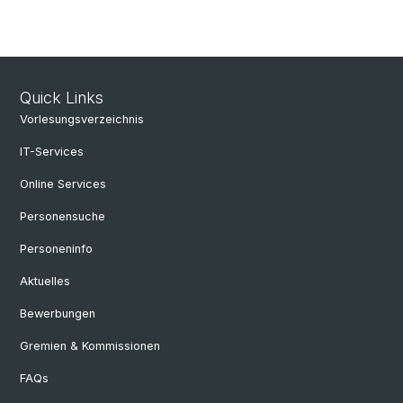
Quick Links
Vorlesungsverzeichnis
IT-Services
Online Services
Personensuche
Personeninfo
Aktuelles
Bewerbungen
Gremien & Kommissionen
FAQs