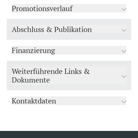
Promotionsverlauf
Abschluss & Publikation
Finanzierung
Weiterführende Links &
Dokumente
Kontaktdaten