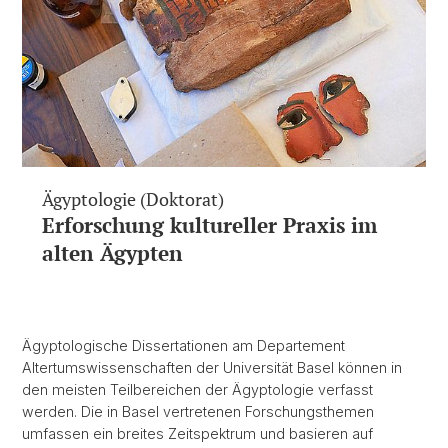
Ägyptologie (Doktorat)
Erforschung kultureller Praxis im
alten Ägypten
Ägyptologische Dissertationen am Departement
Altertumswissenschaften der Universität Basel können in
den meisten Teilbereichen der Ägyptologie verfasst
werden. Die in Basel vertretenen Forschungsthemen
umfassen ein breites Zeitspektrum und basieren auf