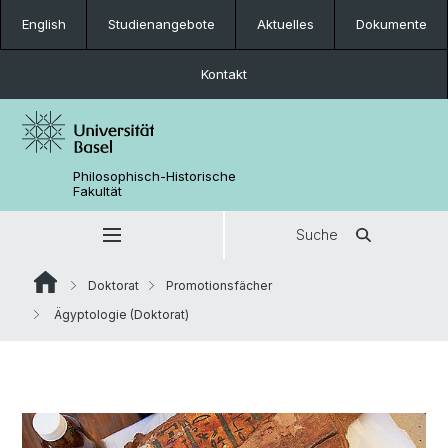
English
Studienangebote
Aktuelles
Dokumente
Kontakt
Philosophisch-Historische
Fakultät
Suche
Doktorat
Promotionsfächer
Ägyptologie (Doktorat)