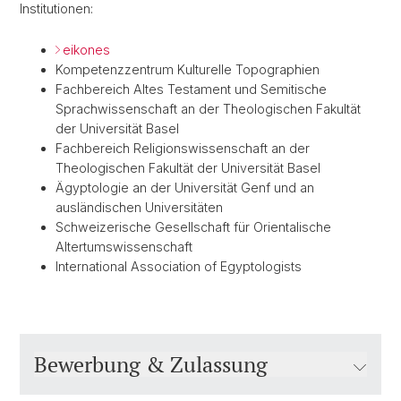
Institutionen:
eikones
Kompetenzzentrum Kulturelle Topographien
Fachbereich Altes Testament und Semitische
Sprachwissenschaft an der Theologischen Fakultät
der Universität Basel
Fachbereich Religionswissenschaft an der
Theologischen Fakultät der Universität Basel
Ägyptologie an der Universität Genf und an
ausländischen Universitäten
Schweizerische Gesellschaft für Orientalische
Altertumswissenschaft
International Association of Egyptologists
Bewerbung & Zulassung