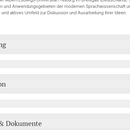
n und Anwendungsgebieten der modernen Sprachwissenschaft und 
s und aktives Umfeld zur Diskussion und Ausarbeitung ihrer Ideen.
ng
on
 & Dokumente