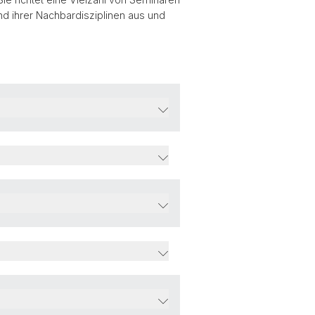
ihrer Nachbardisziplinen aus und