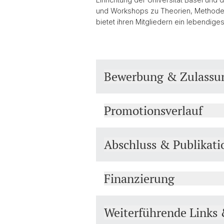
und Workshops zu Theorien, Methode
bietet ihren Mitgliedern ein lebendige
Bewerbung & Zulassu
Promotionsverlauf
Abschluss & Publikati
Finanzierung
Weiterführende Links