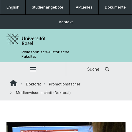
English
Studienangebote
Aktuelles
Dokumente
Kontakt
Philosophisch-Historische
Fakultät
Suche
Doktorat
Promotionsfächer
Medienwissenschaft (Doktorat)