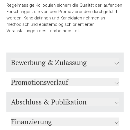
Regelmässige Kolloquien sichern die Qualität der laufenden
Forschungen, die von den Promovierenden durchgeführt
werden. Kandidatinnen und Kandidaten nehmen an
methodisch und epistemologisch orientierten
Veranstaltungen des Lehrbetriebs teil.
Bewerbung & Zulassung
Promotionsverlauf
Abschluss & Publikation
Finanzierung