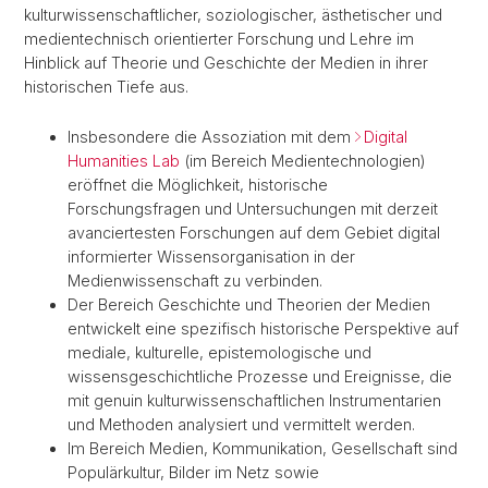
kulturwissenschaftlicher, soziologischer, ästhetischer und
medientechnisch orientierter Forschung und Lehre im
Hinblick auf Theorie und Geschichte der Medien in ihrer
historischen Tiefe aus.
Insbesondere die Assoziation mit dem
Digital
Humanities Lab
(im Bereich Medientechnologien)
eröffnet die Möglichkeit, historische
Forschungsfragen und Untersuchungen mit derzeit
avanciertesten Forschungen auf dem Gebiet digital
informierter Wissensorganisation in der
Medienwissenschaft zu verbinden.
Der Bereich Geschichte und Theorien der Medien
entwickelt eine spezifisch historische Perspektive auf
mediale, kulturelle, epistemologische und
wissensgeschichtliche Prozesse und Ereignisse, die
mit genuin kulturwissenschaftlichen Instrumentarien
und Methoden analysiert und vermittelt werden.
Im Bereich Medien, Kommunikation, Gesellschaft sind
Populärkultur, Bilder im Netz sowie