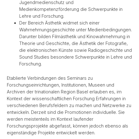
Jugendmedienschutz und
Medienkompetenzförderung die Schwerpunkte in
Lehre und Forschung.
Der Bereich Ästhetik widmet sich einer
Wahrnehmungsgeschichte unter Medienbedingungen.
Darunter bilden Filmästhetik und Kinowahrnehmung in
Theorie und Geschichte, die Ästhetik der Fotografie,
die elektronischen Künste sowie Radiogeschichte und
Sound Studies besondere Schwerpunkte in Lehre und
Forschung.
Etablierte Verbindungen des Seminars zu
Forschungseinrichtungen, Institutionen, Museen und
Archiven der trinationalen Region Basel erlauben es, im
Kontext der wissenschaftlichen Forschung Erfahrungen in
verschiedenen Berufsfeldern zu machen und Netzwerke zu
entwickeln. Derzeit sind die Promotionen individuelle. Sie
werden meistenteils im Kontext laufender
Forschungsprojekte abgefasst, können jedoch ebenso als
eigenständige Projekte entwickelt werden.