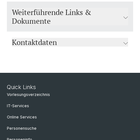
Weiterführende Links &
Dokumente
Kontaktdaten
Quick Links
Vorlesungsverzeichnis
IT-Services
Online Services
Personensuche
Personeninfo