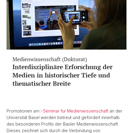
Medienwissenschaft (Doktorat)
Interdisziplinäre Erforschung der
Medien in historischer Tiefe und
thematischer Breite
Promotionen am
Seminar für Medienwissenschaft
an der
Universität Basel werden betreut und gefördert innerhalb
des besonderen Profils der Basler Medienwissenschaft.
Dieses zeichnet sich durch die Verbindung von