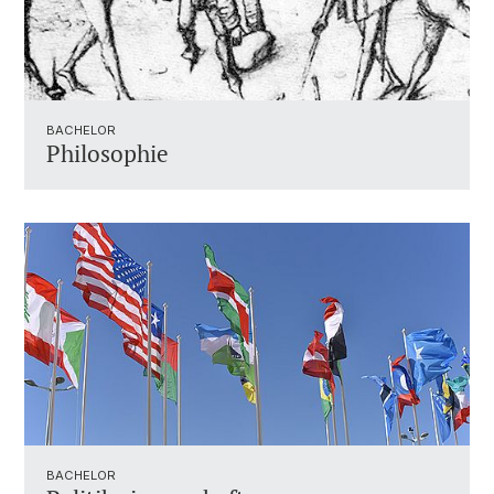
BACHELOR
Philosophie
BACHELOR