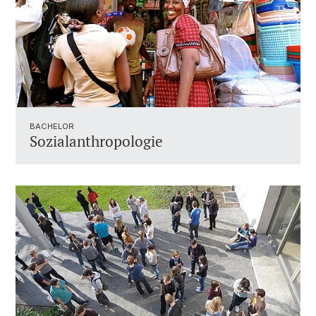
BACHELOR
Sozialanthropologie