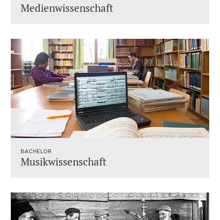
Medienwissenschaft
BACHELOR
Musikwissenschaft