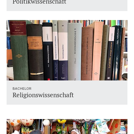
Politikwissenschaft
BACHELOR
Religionswissenschaft