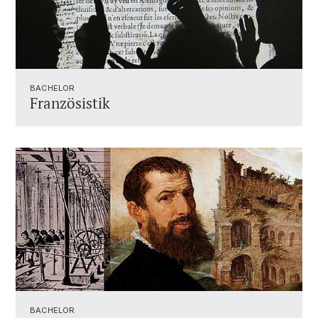
BACHELOR
Französistik
BACHELOR