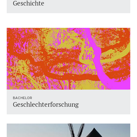
Geschichte
BACHELOR
Geschlechterforschung