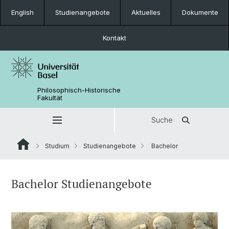
English
Studienangebote
Aktuelles
Dokumente
Kontakt
Philosophisch-Historische
Fakultät
Suche
Studium
Studienangebote
Bachelor
Bachelor Studienangebote