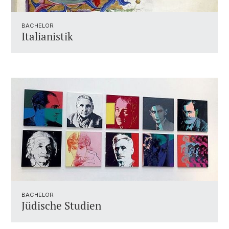
BACHELOR
Italianistik
BACHELOR
Jüdische Studien