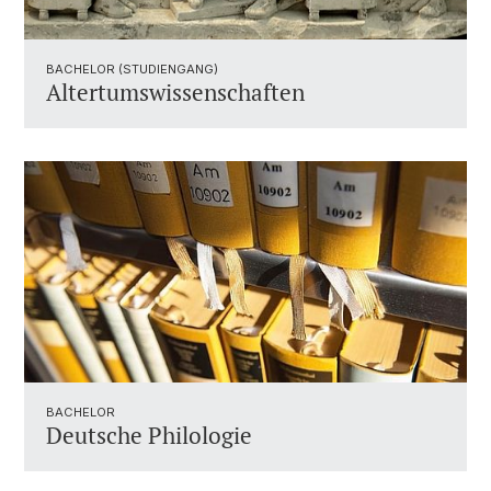
BACHELOR (STUDIENGANG)
Altertumswissenschaften
BACHELOR
Deutsche Philologie