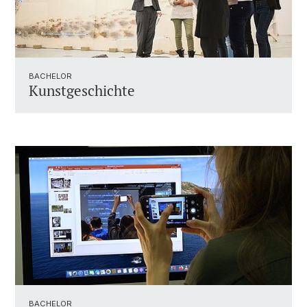
BACHELOR
Kunstgeschichte
BACHELOR