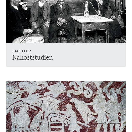
BACHELOR
Nahoststudien