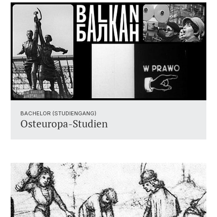
BACHELOR (STUDIENGANG)
Osteuropa-Studien