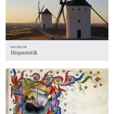
BACHELOR
Hispanistik