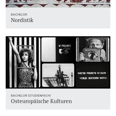
BACHELOR
Nordistik
BACHELOR (STUDIENFACH)
Osteuropäische Kulturen