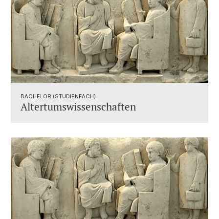
BACHELOR (STUDIENFACH)
Altertumswissenschaften