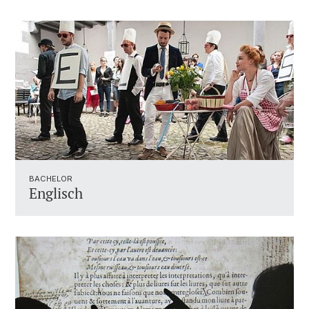
BACHELOR
Englisch