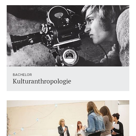
BACHELOR
Kulturanthropologie